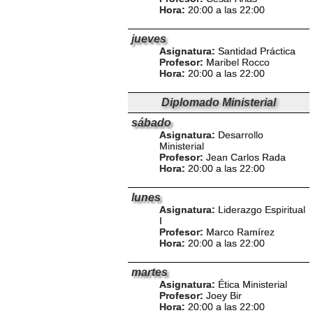
Hora:
20:00 a las 22:00
jueves
Asignatura:
Santidad Práctica
Profesor:
Maribel Rocco
Hora:
20:00 a las 22:00
Diplomado Ministerial
sábado
Asignatura:
Desarrollo
Ministerial
Profesor:
Jean Carlos Rada
Hora:
20:00 a las 22:00
lunes
Asignatura:
Liderazgo Espiritual
I
Profesor:
Marco Ramírez
Hora:
20:00 a las 22:00
martes
Asignatura:
Ética Ministerial
Profesor:
Joey Bir
Hora:
20:00 a las 22:00